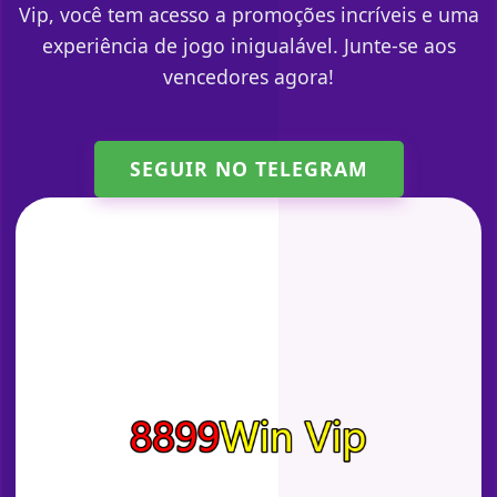
Vip, você tem acesso a promoções incríveis e uma
experiência de jogo inigualável. Junte-se aos
vencedores agora!
SEGUIR NO TELEGRAM