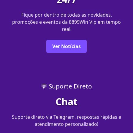
Fique por dentro de todas as novidades,
promoções e eventos da 8899Win Vip em tempo
real!
Ver Notícias
💬 Suporte Direto
Chat
Suporte direto via Telegram, respostas rápidas e
atendimento personalizado!