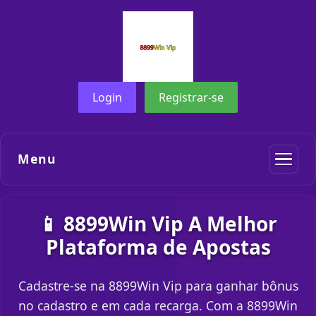
Login
Registrar-se
Menu
📱 8899Win Vip A Melhor
Plataforma de Apostas
Cadastre-se na 8899Win Vip para ganhar bônus
no cadastro e em cada recarga. Com a 8899Win