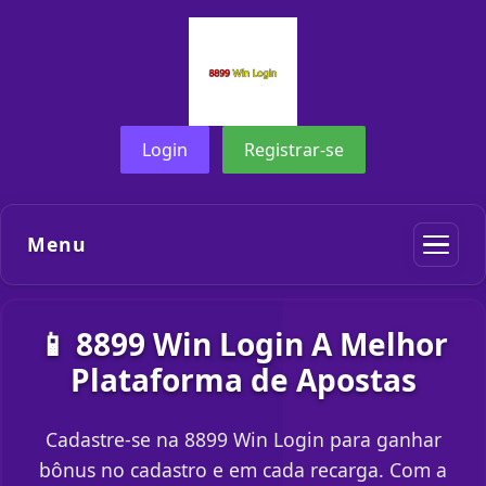
Login
Registrar-se
Menu
📱 8899 Win Login A Melhor
Plataforma de Apostas
Cadastre-se na 8899 Win Login para ganhar
bônus no cadastro e em cada recarga. Com a