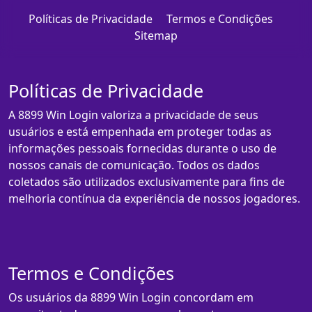
Políticas de Privacidade
Termos e Condições
Sitemap
Políticas de Privacidade
A 8899 Win Login valoriza a privacidade de seus
usuários e está empenhada em proteger todas as
informações pessoais fornecidas durante o uso de
nossos canais de comunicação. Todos os dados
coletados são utilizados exclusivamente para fins de
melhoria contínua da experiência de nossos jogadores.
Termos e Condições
Os usuários da 8899 Win Login concordam em