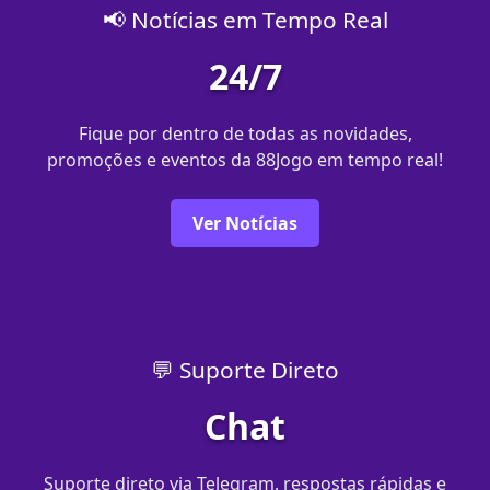
📢 Notícias em Tempo Real
24/7
Fique por dentro de todas as novidades,
promoções e eventos da 88Jogo em tempo real!
Ver Notícias
💬 Suporte Direto
Chat
Suporte direto via Telegram, respostas rápidas e