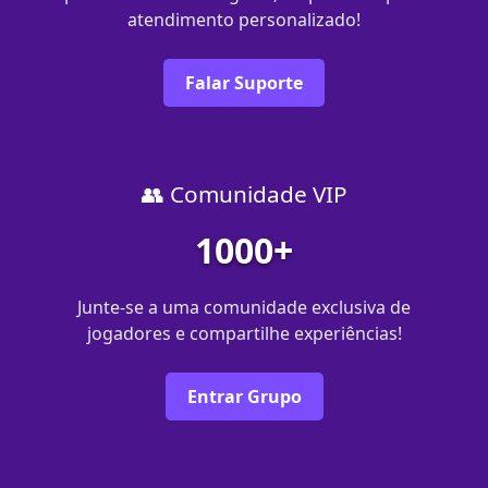
atendimento personalizado!
Falar Suporte
👥 Comunidade VIP
1000+
Junte-se a uma comunidade exclusiva de
jogadores e compartilhe experiências!
Entrar Grupo