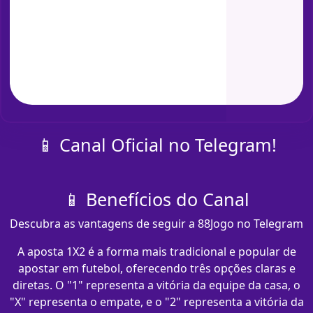
📱 Canal Oficial no Telegram!
📱 Benefícios do Canal
Descubra as vantagens de seguir a 88Jogo no Telegram
A aposta 1X2 é a forma mais tradicional e popular de
apostar em futebol, oferecendo três opções claras e
diretas. O "1" representa a vitória da equipe da casa, o
"X" representa o empate, e o "2" representa a vitória da