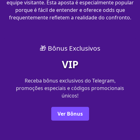
equipe visitante. Esta aposta é especialmente popular
porque é fácil de entender e oferece odds que
frequentemente refletem a realidade do confronto.
🎁 Bônus Exclusivos
VIP
Receba bônus exclusivos do Telegram,
promoções especiais e códigos promocionais
únicos!
Ver Bônus