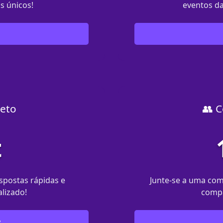
s únicos!
eventos d
reto
👥 
t
espostas rápidas e
Junte-se a uma com
lizado!
compa
e