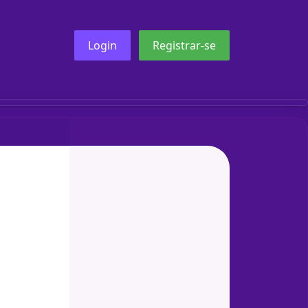
Login
Registrar-se