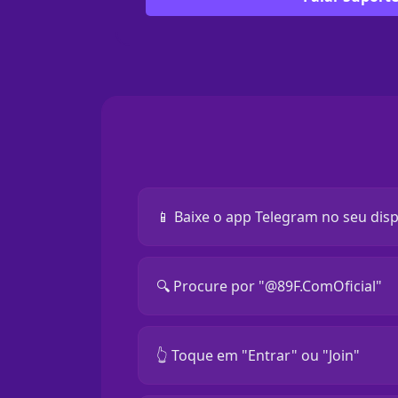
📱 Baixe o app Telegram no seu disp
🔍 Procure por "@89F.ComOficial"
👆 Toque em "Entrar" ou "Join"