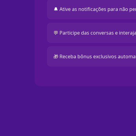
🔔 Ative as notificações para não p
💬 Participe das conversas e interaj
🎁 Receba bônus exclusivos autom