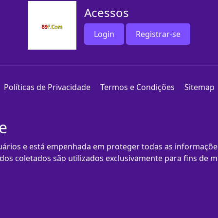
Acessos
Login
Registrar-se
Políticas de Privacidade
Termos e Condições
Sitemap
de
suários e está empenhada em proteger todas as informaçõe
os coletados são utilizados exclusivamente para fins de m