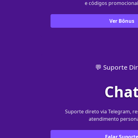
e códigos promocionai
Ver Bônus
💬 Suporte Di
Cha
Suporte direto via Telegram, r
atendimento persona
Falar Suport