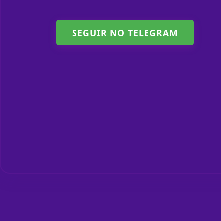
SEGUIR NO TELEGRAM