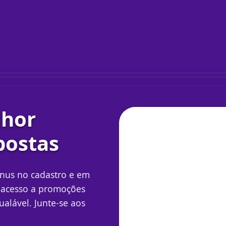
lhor
postas
nus no cadastro e em
 acesso a promoções
ualável. Junte-se aos