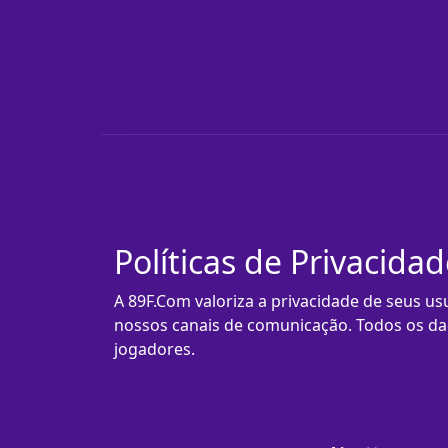
Políticas de Privacida
A 89F.Com valoriza a privacidade de seus u
nossos canais de comunicação. Todos os dad
jogadores.