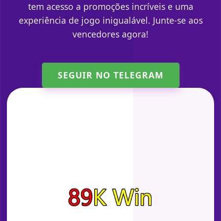
tem acesso a promoções incríveis e uma
experiência de jogo inigualável. Junte-se aos
vencedores agora!
SEGUIR NO TELEGRAM