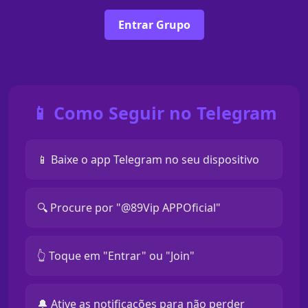
Entrar Grupo
📱 Como Seguir no Telegram
📱 Baixe o app Telegram no seu dispositivo
🔍 Procure por "@89Vip APPOficial"
👆 Toque em "Entrar" ou "Join"
🔔 Ative as notificações para não perder