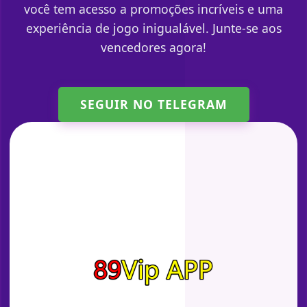
você tem acesso a promoções incríveis e uma
experiência de jogo inigualável. Junte-se aos
vencedores agora!
SEGUIR NO TELEGRAM