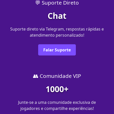
💬 Suporte Direto
Chat
Suporte direto via Telegram, respostas rápidas e
atendimento personalizado!
Falar Suporte
👥 Comunidade VIP
1000+
Junte-se a uma comunidade exclusiva de
jogadores e compartilhe experiências!