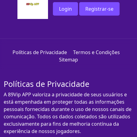
Login
Registrar-se
Políticas de Privacidade
Termos e Condições
Sitemap
Políticas de Privacidade
A 89Vip APP valoriza a privacidade de seus usuários e
está empenhada em proteger todas as informações
pessoais fornecidas durante o uso de nossos canais de
comunicação. Todos os dados coletados são utilizados
exclusivamente para fins de melhoria contínua da
experiência de nossos jogadores.