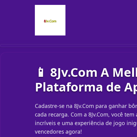
📱 8Jv.Com A Mel
Plataforma de A
Cadastre-se na 8Jv.Com para ganhar bô
cada recarga. Com a 8Jv.Com, você tem
incríveis e uma experiência de jogo inig
vencedores agora!