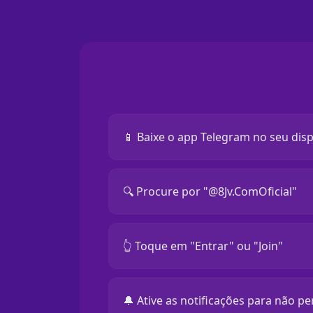
📱 Baixe o app Telegram no seu disp
🔍 Procure por "@8Jv.ComOficial"
👆 Toque em "Entrar" ou "Join"
🔔 Ative as notificações para não p