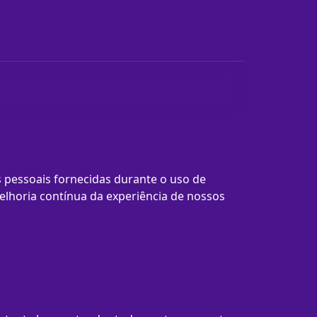
 pessoais fornecidas durante o uso de
elhoria contínua da experiência de nossos