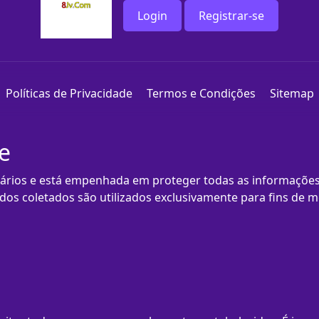
Login
Registrar-se
Políticas de Privacidade
Termos e Condições
Sitemap
de
suários e está empenhada em proteger todas as informações
os coletados são utilizados exclusivamente para fins de m