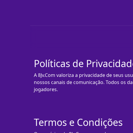
Políticas de Privacida
A 8Jv.Com valoriza a privacidade de seus u
nossos canais de comunicação. Todos os dad
jogadores.
Termos e Condições