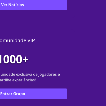
Ver Notícias
Comunidade VIP
1000+
unidade exclusiva de jogadores e
rtilhe experiências!
Entrar Grupo