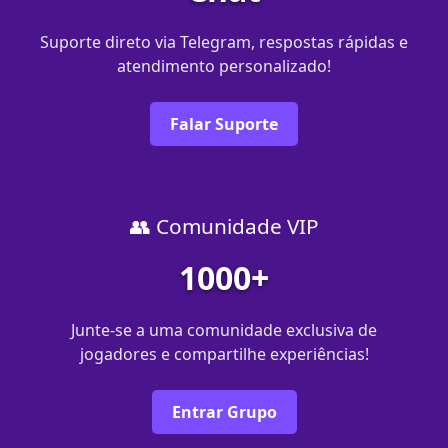
Suporte direto via Telegram, respostas rápidas e
atendimento personalizado!
Falar Suporte
👥 Comunidade VIP
1000+
Junte-se a uma comunidade exclusiva de
jogadores e compartilhe experiências!
Entrar Grupo