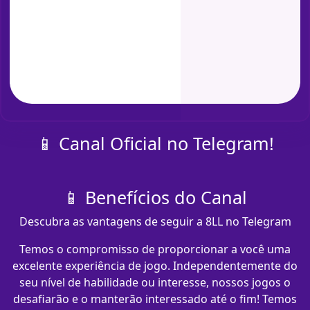
📱 Canal Oficial no Telegram!
📱 Benefícios do Canal
Descubra as vantagens de seguir a 8LL no Telegram
Temos o compromisso de proporcionar a você uma
excelente experiência de jogo. Independentemente do
seu nível de habilidade ou interesse, nossos jogos o
desafiarão e o manterão interessado até o fim! Temos