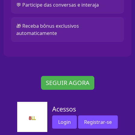
💬 Participe das conversas e interaja
🎁 Receba bônus exclusivos
automaticamente
SEGUIR AGORA
Acessos
Login
Registrar-se