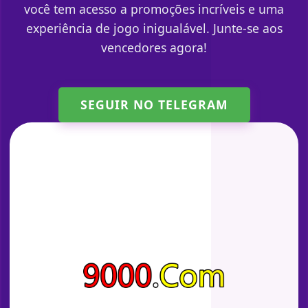
você tem acesso a promoções incríveis e uma
experiência de jogo inigualável. Junte-se aos
vencedores agora!
SEGUIR NO TELEGRAM