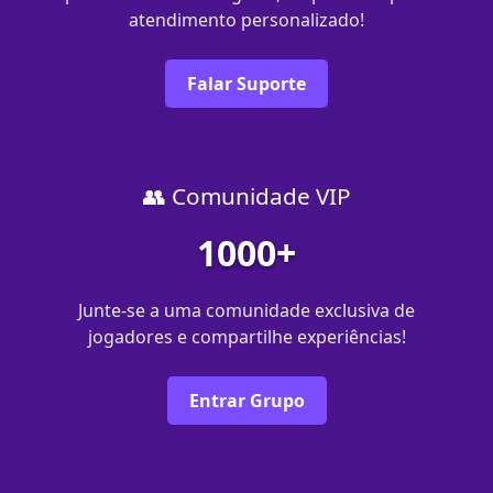
atendimento personalizado!
Falar Suporte
👥 Comunidade VIP
1000+
Junte-se a uma comunidade exclusiva de
jogadores e compartilhe experiências!
Entrar Grupo