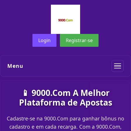
Login
Registrar-se
Menu
📱 9000.Com A Melhor
Plataforma de Apostas
Cadastre-se na 9000.Com para ganhar bônus no
cadastro e em cada recarga. Com a 9000.Com,