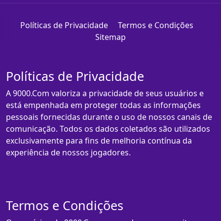
Políticas de Privacidade
Termos e Condições
Sitemap
Políticas de Privacidade
A 9000.Com valoriza a privacidade de seus usuários e
está empenhada em proteger todas as informações
pessoais fornecidas durante o uso de nossos canais de
comunicação. Todos os dados coletados são utilizados
exclusivamente para fins de melhoria contínua da
experiência de nossos jogadores.
Termos e Condições