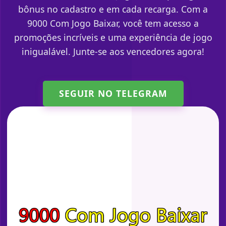
bônus no cadastro e em cada recarga. Com a
9000 Com Jogo Baixar, você tem acesso a
promoções incríveis e uma experiência de jogo
inigualável. Junte-se aos vencedores agora!
SEGUIR NO TELEGRAM