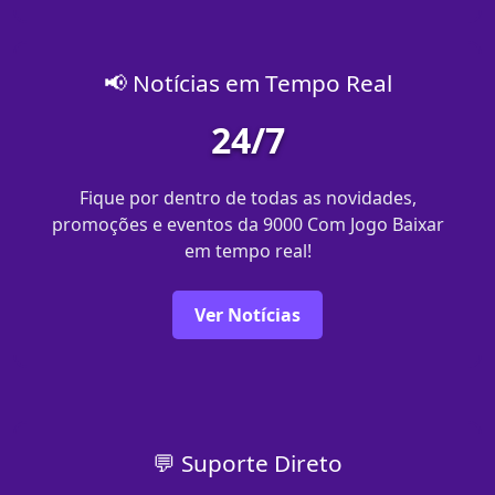
📢 Notícias em Tempo Real
24/7
Fique por dentro de todas as novidades,
promoções e eventos da 9000 Com Jogo Baixar
em tempo real!
Ver Notícias
💬 Suporte Direto