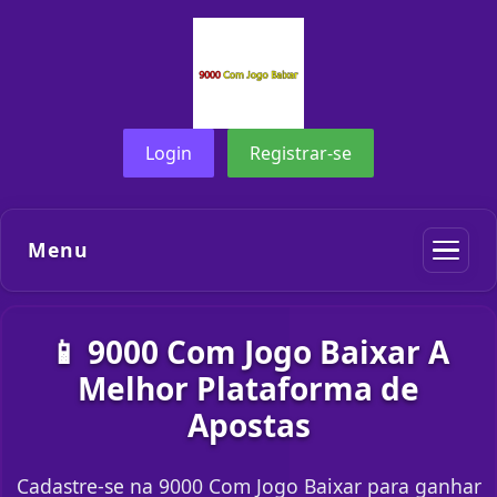
Login
Registrar-se
Menu
📱 9000 Com Jogo Baixar A
Melhor Plataforma de
Apostas
Cadastre-se na 9000 Com Jogo Baixar para ganhar