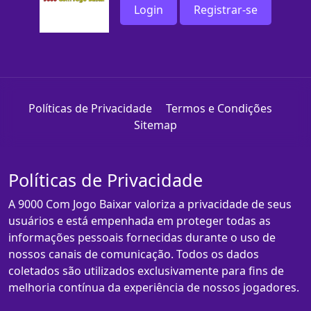
Login
Registrar-se
Políticas de Privacidade
Termos e Condições
Sitemap
Políticas de Privacidade
A 9000 Com Jogo Baixar valoriza a privacidade de seus
usuários e está empenhada em proteger todas as
informações pessoais fornecidas durante o uso de
nossos canais de comunicação. Todos os dados
coletados são utilizados exclusivamente para fins de
melhoria contínua da experiência de nossos jogadores.