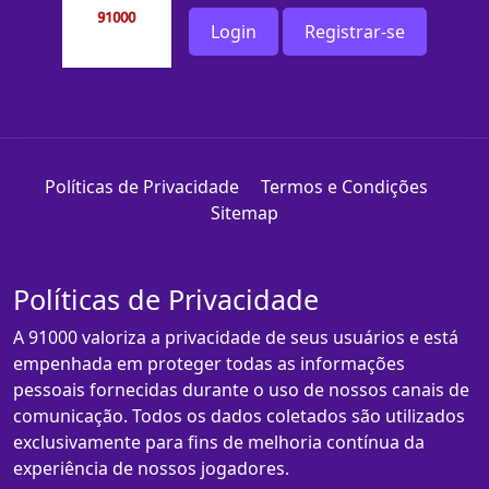
Login
Registrar-se
Políticas de Privacidade
Termos e Condições
Sitemap
Políticas de Privacidade
A 91000 valoriza a privacidade de seus usuários e está
empenhada em proteger todas as informações
pessoais fornecidas durante o uso de nossos canais de
comunicação. Todos os dados coletados são utilizados
exclusivamente para fins de melhoria contínua da
experiência de nossos jogadores.