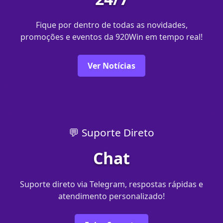
Fique por dentro de todas as novidades,
promoções e eventos da 920Win em tempo real!
Ver Notícias
💬 Suporte Direto
Chat
Suporte direto via Telegram, respostas rápidas e
atendimento personalizado!