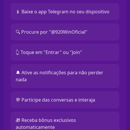
📱 Baixe o app Telegram no seu dispositivo
🔍 Procure por "@920WinOficial"
👆 Toque em "Entrar" ou "Join"
🔔 Ative as notificações para não perder
nada
💬 Participe das conversas e interaja
🎁 Receba bônus exclusivos
automaticamente