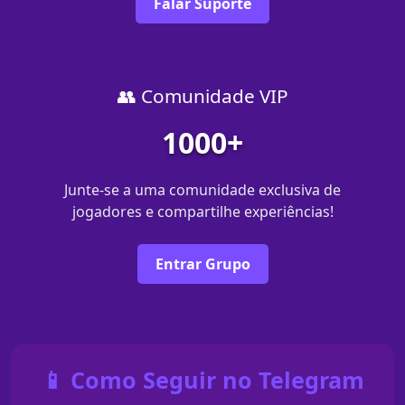
Falar Suporte
👥 Comunidade VIP
1000+
Junte-se a uma comunidade exclusiva de
jogadores e compartilhe experiências!
Entrar Grupo
📱 Como Seguir no Telegram