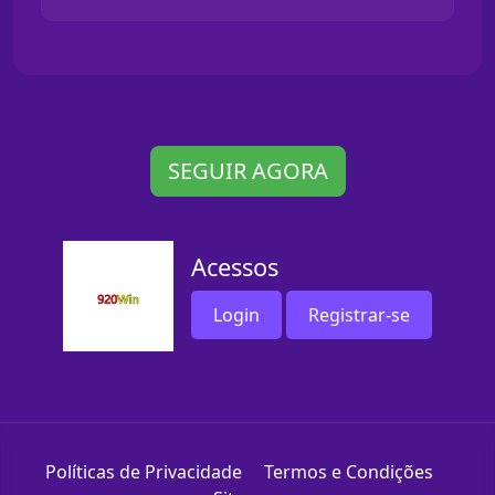
SEGUIR AGORA
Acessos
Login
Registrar-se
Políticas de Privacidade
Termos e Condições