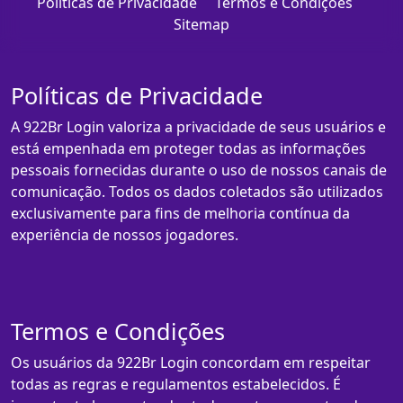
Políticas de Privacidade
Termos e Condições
Sitemap
Políticas de Privacidade
A 922Br Login valoriza a privacidade de seus usuários e
está empenhada em proteger todas as informações
pessoais fornecidas durante o uso de nossos canais de
comunicação. Todos os dados coletados são utilizados
exclusivamente para fins de melhoria contínua da
experiência de nossos jogadores.
Termos e Condições
Os usuários da 922Br Login concordam em respeitar
todas as regras e regulamentos estabelecidos. É