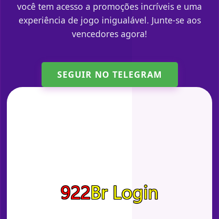
você tem acesso a promoções incríveis e uma
experiência de jogo inigualável. Junte-se aos
vencedores agora!
SEGUIR NO TELEGRAM