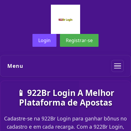
Login
Registrar-se
Menu
📱 922Br Login A Melhor
Plataforma de Apostas
Cadastre-se na 922Br Login para ganhar bônus no
cadastro e em cada recarga. Com a 922Br Login,