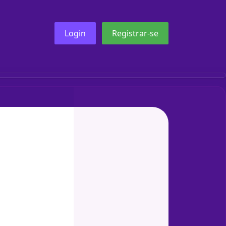
Login
Registrar-se