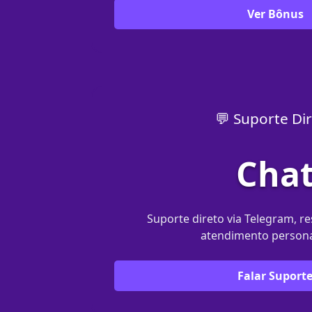
Ver Bônus
💬 Suporte Di
Cha
Suporte direto via Telegram, r
atendimento persona
Falar Suport