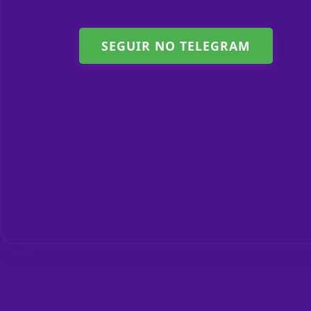
SEGUIR NO TELEGRAM