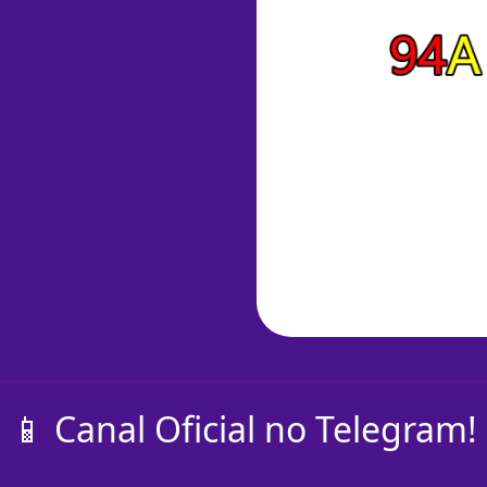
📱 Canal Oficial no Telegram!