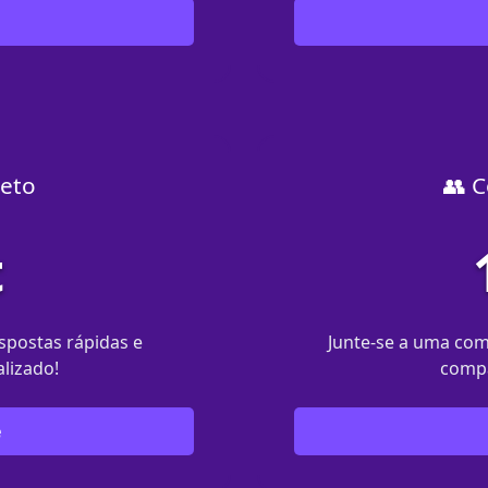
reto
👥 
t
espostas rápidas e
Junte-se a uma com
lizado!
compa
e