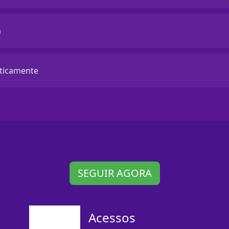
a
aticamente
SEGUIR AGORA
Acessos