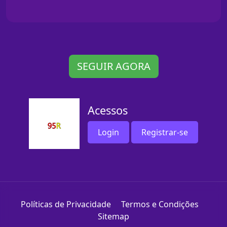
SEGUIR AGORA
Acessos
Login
Registrar-se
Políticas de Privacidade
Termos e Condições
Sitemap