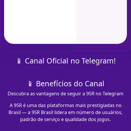
📱 Canal Oficial no Telegram!
📱 Benefícios do Canal
Descubra as vantagens de seguir a 95R no Telegram
A 95R é uma das plataformas mais prestigiadas no
Brasil — a 95R Brasil lidera em número de usuários,
padrão de serviço e qualidade dos jogos.