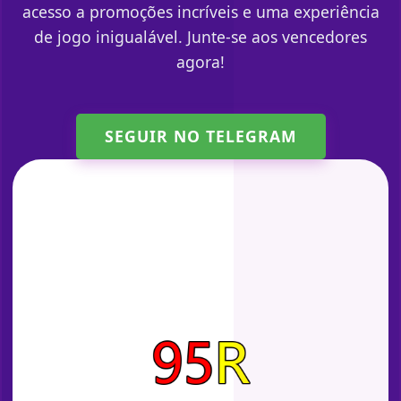
acesso a promoções incríveis e uma experiência
de jogo inigualável. Junte-se aos vencedores
agora!
SEGUIR NO TELEGRAM