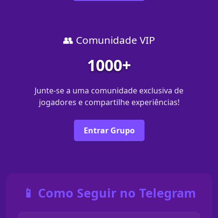
👥 Comunidade VIP
1000+
Junte-se a uma comunidade exclusiva de
jogadores e compartilhe experiências!
Entrar Grupo
📱 Como Seguir no Telegram