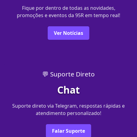
Fique por dentro de todas as novidades,
promoções e eventos da 95R em tempo real!
Ver Notícias
💬 Suporte Direto
Chat
Suporte direto via Telegram, respostas rápidas e
atendimento personalizado!
Falar Suporte