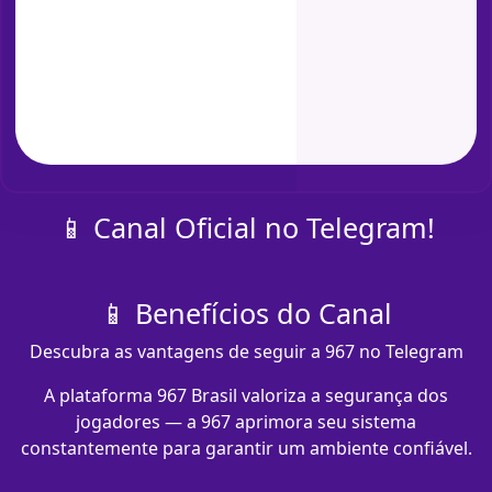
📱 Canal Oficial no Telegram!
📱 Benefícios do Canal
Descubra as vantagens de seguir a 967 no Telegram
A plataforma 967 Brasil valoriza a segurança dos
jogadores — a 967 aprimora seu sistema
constantemente para garantir um ambiente confiável.