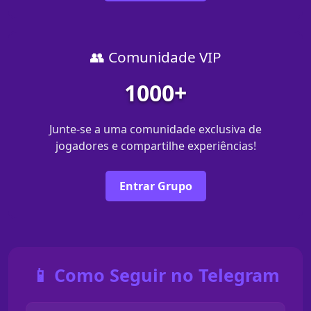
👥 Comunidade VIP
1000+
Junte-se a uma comunidade exclusiva de
jogadores e compartilhe experiências!
Entrar Grupo
📱 Como Seguir no Telegram