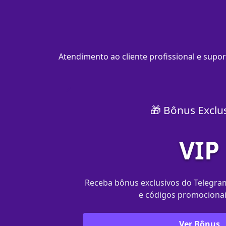
Atendimento ao cliente profissional e supo
🎁 Bônus Exclu
VIP
Receba bônus exclusivos do Telegra
e códigos promocionai
Ver Bônus