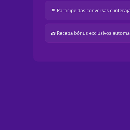
💬 Participe das conversas e interaj
🎁 Receba bônus exclusivos autom