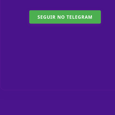
SEGUIR NO TELEGRAM