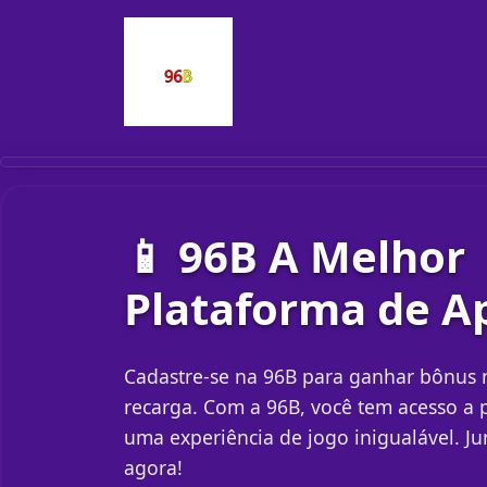
📱 96B A Melhor
Plataforma de A
Cadastre-se na 96B para ganhar bônus 
recarga. Com a 96B, você tem acesso a 
uma experiência de jogo inigualável. J
agora!