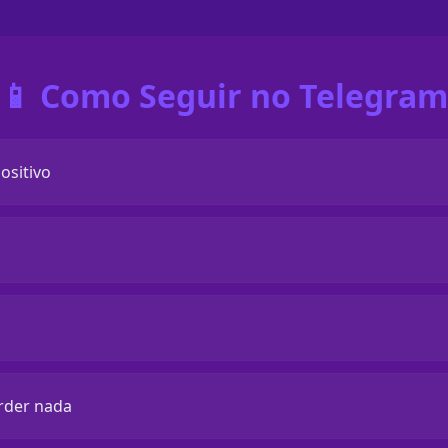
📱 Como Seguir no Telegram
ositivo
erder nada