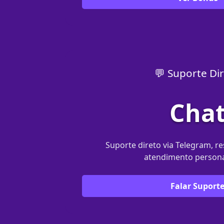
💬 Suporte Di
Cha
Suporte direto via Telegram, r
atendimento persona
Falar Suport