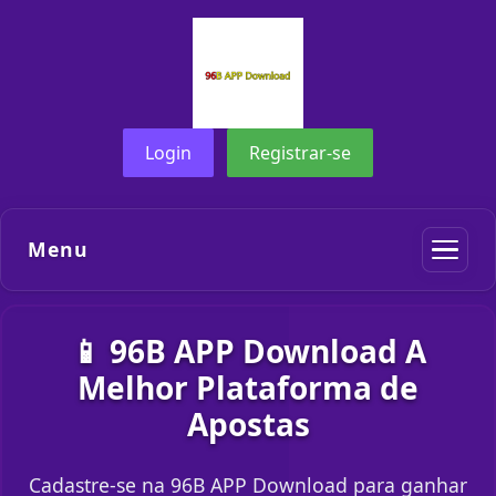
Login
Registrar-se
Menu
📱 96B APP Download A
Melhor Plataforma de
Apostas
Cadastre-se na 96B APP Download para ganhar