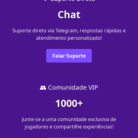
Chat
Suporte direto via Telegram, respostas rápidas e
atendimento personalizado!
Falar Suporte
👥 Comunidade VIP
1000+
Junte-se a uma comunidade exclusiva de
jogadores e compartilhe experiências!