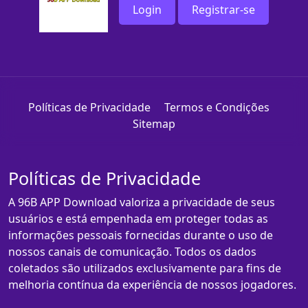
Login
Registrar-se
Políticas de Privacidade
Termos e Condições
Sitemap
Políticas de Privacidade
A 96B APP Download valoriza a privacidade de seus
usuários e está empenhada em proteger todas as
informações pessoais fornecidas durante o uso de
nossos canais de comunicação. Todos os dados
coletados são utilizados exclusivamente para fins de
melhoria contínua da experiência de nossos jogadores.