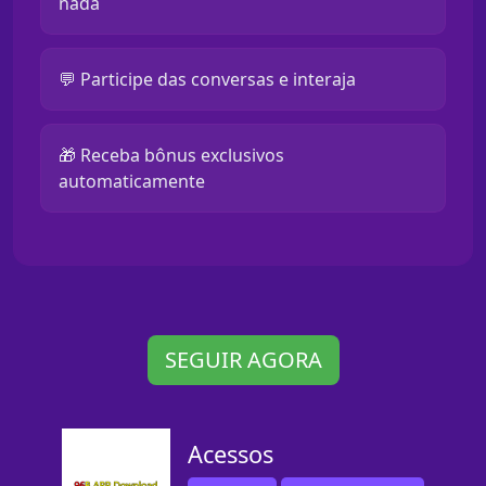
nada
💬 Participe das conversas e interaja
🎁 Receba bônus exclusivos
automaticamente
SEGUIR AGORA
Acessos