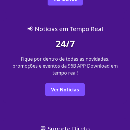
📢 Notícias em Tempo Real
24/7
Fique por dentro de todas as novidades,
promoções e eventos da 96B APP Download em
tempo real!
Ver Notícias
💬 Suporte Direto