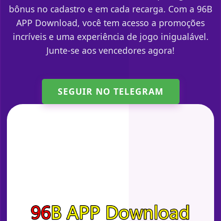
bônus no cadastro e em cada recarga. Com a 96B
APP Download, você tem acesso a promoções
incríveis e uma experiência de jogo inigualável.
Junte-se aos vencedores agora!
SEGUIR NO TELEGRAM