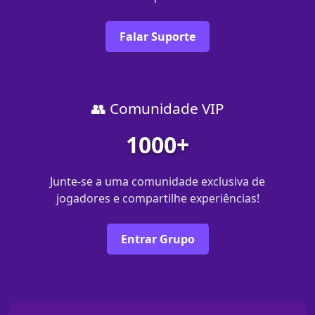
Falar Suporte
👥 Comunidade VIP
1000+
Junte-se a uma comunidade exclusiva de
jogadores e compartilhe experiências!
Entrar Grupo