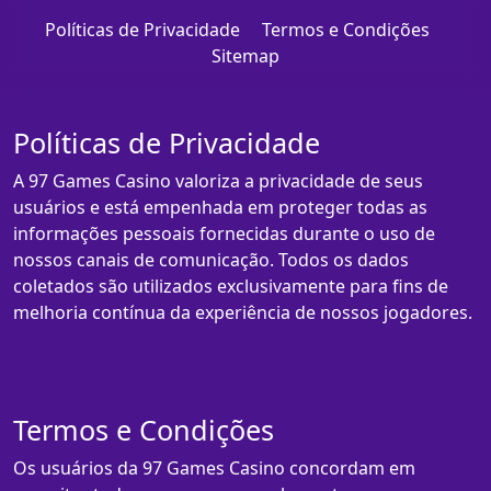
Políticas de Privacidade
Termos e Condições
Sitemap
Políticas de Privacidade
A 97 Games Casino valoriza a privacidade de seus
usuários e está empenhada em proteger todas as
informações pessoais fornecidas durante o uso de
nossos canais de comunicação. Todos os dados
coletados são utilizados exclusivamente para fins de
melhoria contínua da experiência de nossos jogadores.
Termos e Condições
Os usuários da 97 Games Casino concordam em