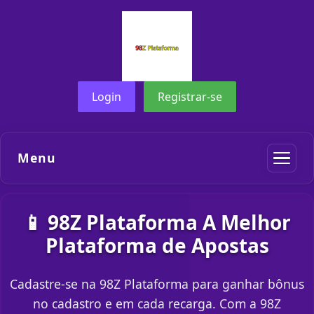
Login
Registrar-se
Menu
📱 98Z Plataforma A Melhor
Plataforma de Apostas
Cadastre-se na 98Z Plataforma para ganhar bônus
no cadastro e em cada recarga. Com a 98Z