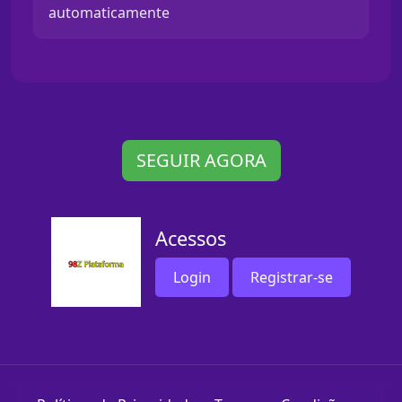
automaticamente
SEGUIR AGORA
Acessos
Login
Registrar-se