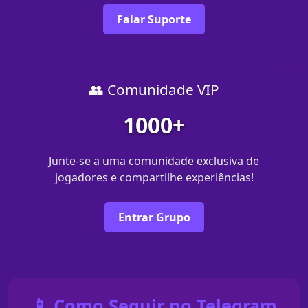
Falar Suporte
👥 Comunidade VIP
1000+
Junte-se a uma comunidade exclusiva de
jogadores e compartilhe experiências!
Entrar Grupo
📱 Como Seguir no Telegram