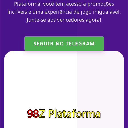
Plataforma, você tem acesso a promoções
incríveis e uma experiência de jogo inigualável.
Junte-se aos vencedores agora!
SEGUIR NO TELEGRAM