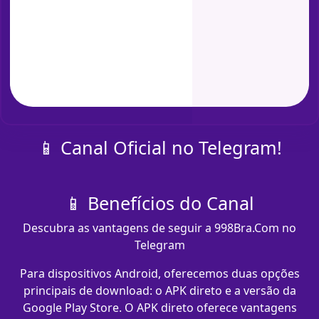
📱 Canal Oficial no Telegram!
📱 Benefícios do Canal
Descubra as vantagens de seguir a 998Bra.Com no
Telegram
Para dispositivos Android, oferecemos duas opções
principais de download: o APK direto e a versão da
Google Play Store. O APK direto oferece vantagens