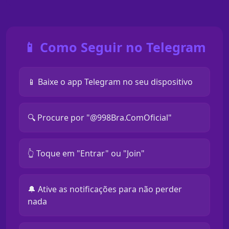
📱 Como Seguir no Telegram
📱 Baixe o app Telegram no seu dispositivo
🔍 Procure por "@998Bra.ComOficial"
👆 Toque em "Entrar" ou "Join"
🔔 Ative as notificações para não perder
nada