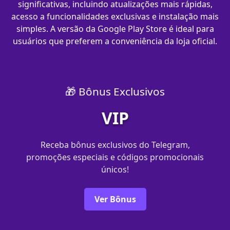
significativas, incluindo atualizações mais rápidas,
acesso a funcionalidades exclusivas e instalação mais
simples. A versão da Google Play Store é ideal para
usuários que preferem a conveniência da loja oficial.
🎁 Bônus Exclusivos
VIP
Receba bônus exclusivos do Telegram,
promoções especiais e códigos promocionais
únicos!
Ver Bônus