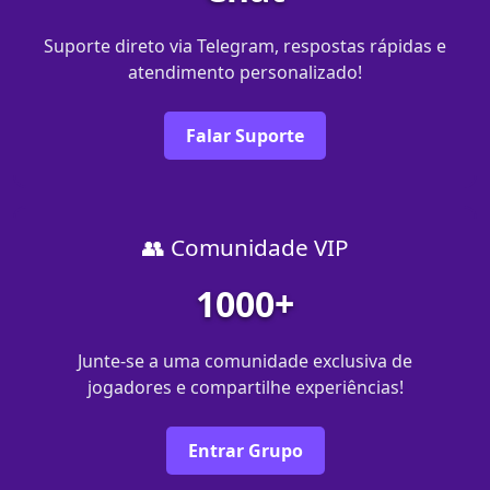
Suporte direto via Telegram, respostas rápidas e
atendimento personalizado!
Falar Suporte
👥 Comunidade VIP
1000+
Junte-se a uma comunidade exclusiva de
jogadores e compartilhe experiências!
Entrar Grupo